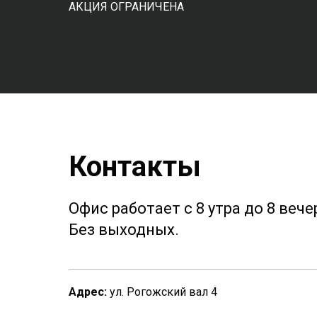
АКЦИЯ ОГРАНИЧЕНА
Контакты
Офис работает с 8 утра до 8 вече
Без выходных.
Адрес:
ул. Рогожский вал 4