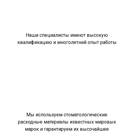
Наши специалисты имеют высокую
квалификацию и многолетний опыт работы
Мы используем стоматологические
расходные материалы известных мировых
марок и гарантируем их высочайшее