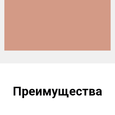
Преимущества