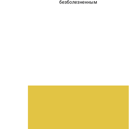
безболезненным