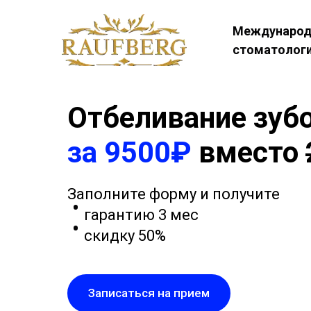
Международ
стоматолог
Отбеливание зуб
за 9500₽
вместо
Заполните форму и получите
гарантию 3 мес
скидку 50%
Записаться на прием