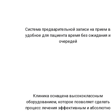
Система предварительной записи на прием в
удобное для пациента время без ожидания и
очередей
Клиника оснащена высококлассным
оборудованием, которое позволяет сделать
процесс лечения эффективным и абсолютно