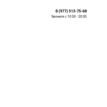
8 (977) 513-75-68
Звоните с 10:00 - 20:00