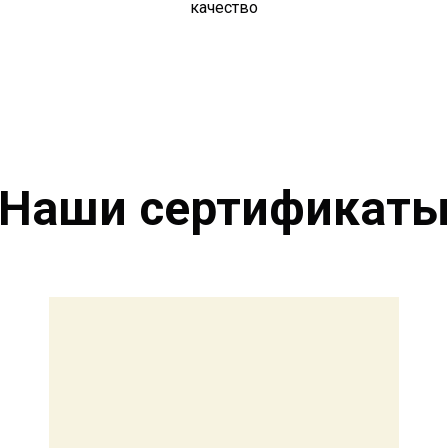
качество
Наши сертификат