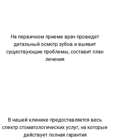
На первичном приеме врач проведет
детальный осмотр зубов и выявит
существующие проблемы, составит план
лечения
В нашей клинике предоставляется весь
спектр стоматологических услуг, на которые
действует полная гарантия