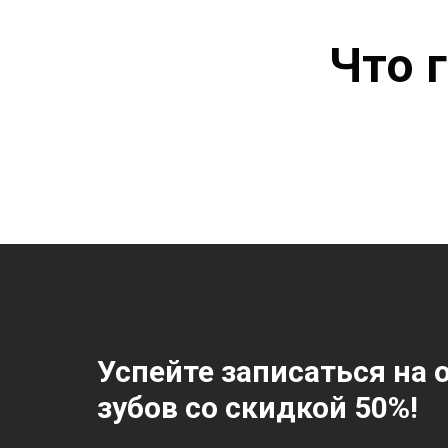
Что 
Успейте записаться на 
зубов со скидкой 50%!